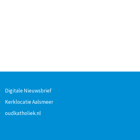
Digitale Nieuwsbrief
Kerklocatie Aalsmeer
oudkatholiek.nl