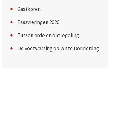
Gastkoren
Paasvieringen 2026
Tussen orde en ontregeling
De voetwassing op Witte Donderdag