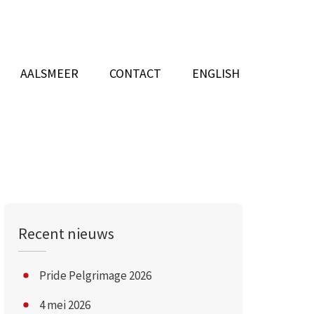
AALSMEER
CONTACT
ENGLISH
Recent nieuws
Pride Pelgrimage 2026
4 mei 2026