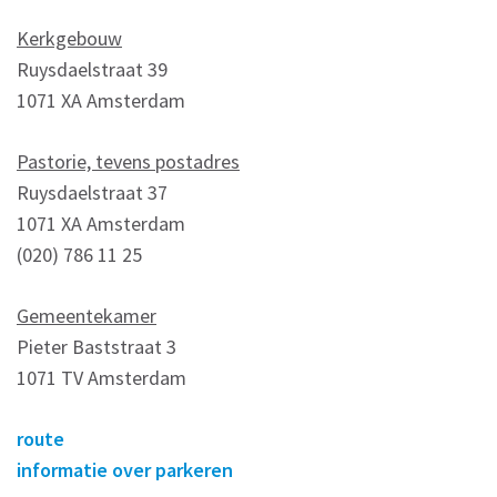
Kerkgebouw
Ruysdaelstraat 39
1071 XA Amsterdam
Pastorie, tevens postadres
Ruysdaelstraat 37
1071 XA Amsterdam
(020) 786 11 25
Gemeentekamer
Pieter Baststraat 3
1071 TV Amsterdam
route
informatie over parkeren