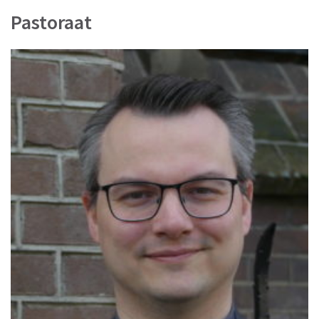
Pastoraat