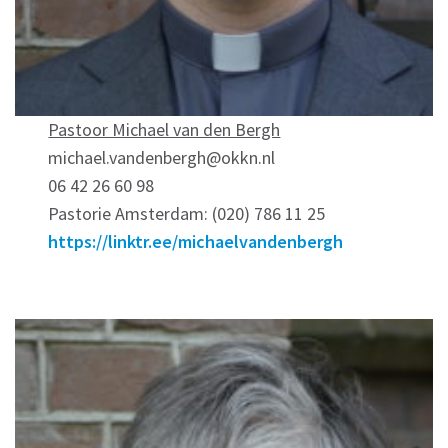
Pastoor Michael van den Bergh
michael.vandenbergh@okkn.nl
06 42 26 60 98
Pastorie Amsterdam: (020) 786 11 25
https://linktr.ee/michaelvandenbergh