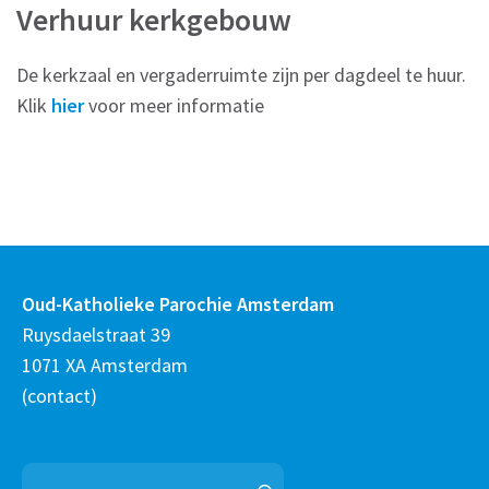
Verhuur kerkgebouw
De kerkzaal en vergaderruimte zijn per dagdeel te huur.
Klik
hier
voor meer informatie
Oud-Katholieke Parochie Amsterdam
Ruysdaelstraat 39
1071 XA Amsterdam
(
contact
)
Zoeken