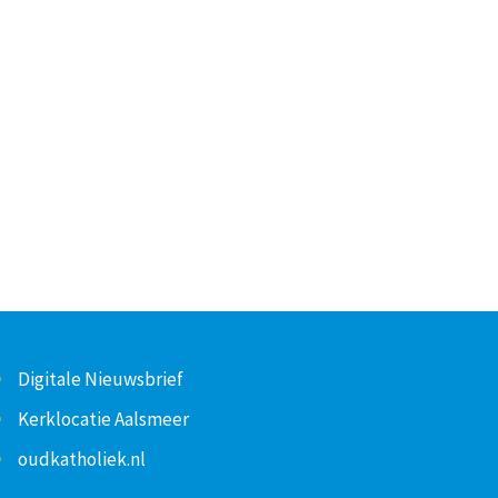
Digitale Nieuwsbrief
Kerklocatie Aalsmeer
oudkatholiek.nl