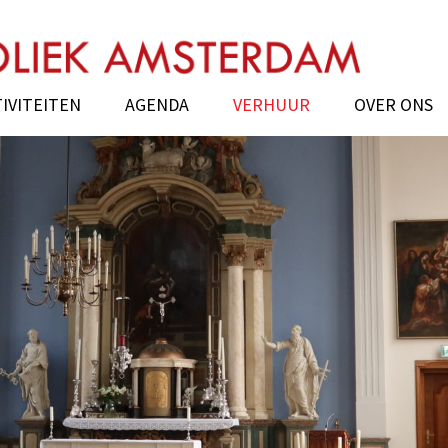
k Amsterdam
IVITEITEN
AGENDA
VERHUUR
OVER ONS