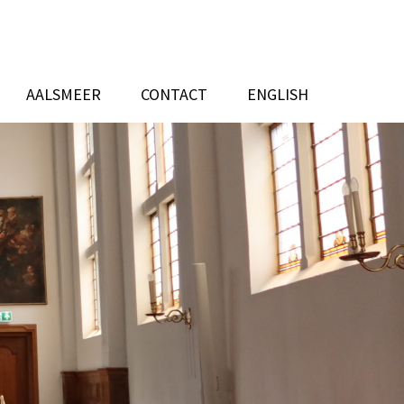
AALSMEER
CONTACT
ENGLISH