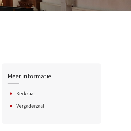
Meer informatie
Kerkzaal
Vergaderzaal