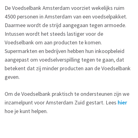
De Voedselbank Amsterdam voorziet wekelijks ruim
4500 personen in Amsterdam van een voedselpakket.
Daarmee wordt de strijd aangegaan tegen armoede.
Intussen wordt het steeds lastiger voor de
Voedselbank om aan producten te komen.
Supermarkten en bedrijven hebben hun inkoopbeleid
aangepast om voedselverspilling tegen te gaan, dat
betekent dat zij minder producten aan de Voedselbank
geven.
Om de Voedselbank praktisch te ondersteunen zijn we
inzamelpunt voor Amsterdam Zuid gestart. Lees
hier
hoe je kunt helpen.