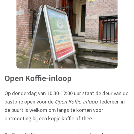
Open Koffie-inloop
Op donderdag van 10:30-12:00 uur staat de deur van de
pastorie open voor de
Open Koffie-inloop
. Iedereen in
de buurt is welkom om langs te komen voor
ontmoeting bij een kopje koffie of thee.