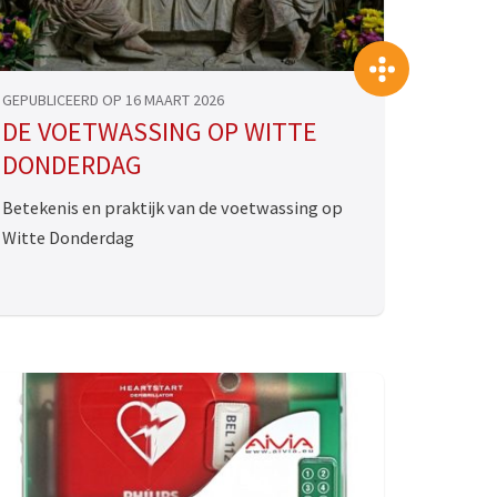
>
>>
GEPUBLICEERD OP 16 MAART 2026
DE VOETWASSING OP WITTE
DONDERDAG
Betekenis en praktijk van de voetwassing op
Witte Donderdag