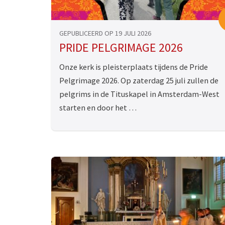
GEPUBLICEERD OP 19 JULI 2026
PRIDE PELGRIMAGE 2026
Onze kerk is pleisterplaats tijdens de Pride
Pelgrimage 2026. Op zaterdag 25 juli zullen de
pelgrims in de Tituskapel in Amsterdam-West
starten en door het …