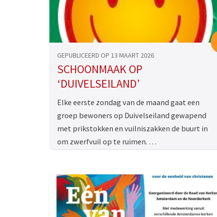
GEPUBLICEERD OP 13 MAART 2026
SCHOONMAAK OP
‘DUIVELSEILAND’
Elke eerste zondag van de maand gaat een
groep bewoners op Duivelseiland gewapend
met prikstokken en vuilniszakken de buurt in
om zwerfvuil op te ruimen. …