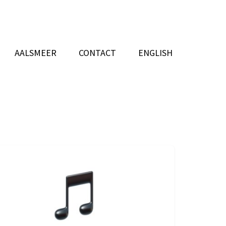
AALSMEER
CONTACT
ENGLISH