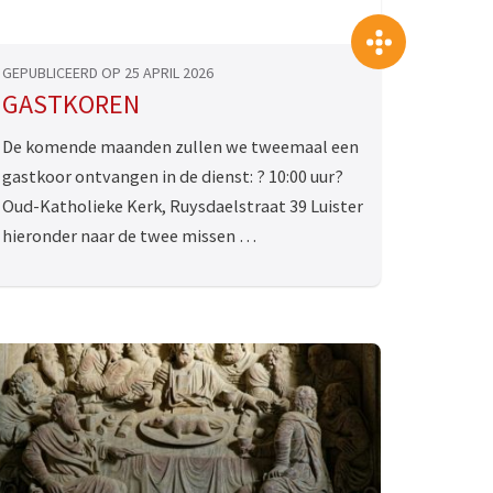
>
>>
GEPUBLICEERD OP 25 APRIL 2026
GASTKOREN
De komende maanden zullen we tweemaal een
gastkoor ontvangen in de dienst: ? 10:00 uur?
Oud-Katholieke Kerk, Ruysdaelstraat 39 Luister
hieronder naar de twee missen …