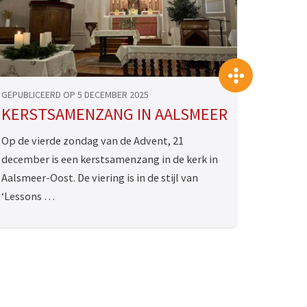
>
>>
GEPUBLICEERD OP 5 DECEMBER 2025
KERSTSAMENZANG IN AALSMEER
Op de vierde zondag van de Advent, 21
december is een kerstsamenzang in de kerk in
Aalsmeer-Oost. De viering is in de stijl van
‘Lessons …