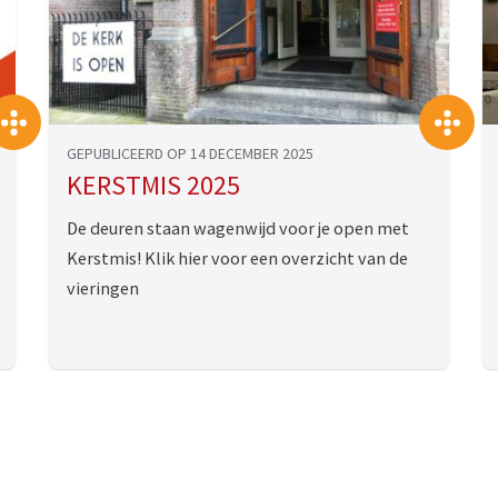
>>
>
GEPUBLICEERD OP 14 DECEMBER 2025
KERSTMIS 2025
De deuren staan wagenwijd voor je open met
t
Kerstmis! Klik hier voor een overzicht van de
vieringen