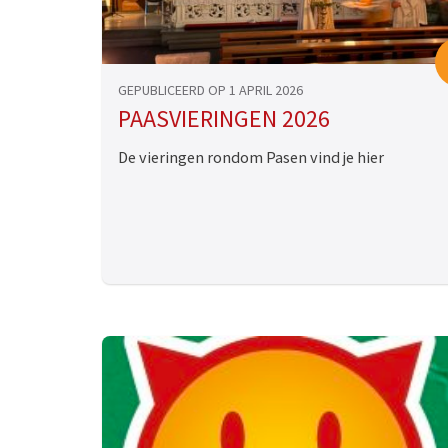
GEPUBLICEERD OP 1 APRIL 2026
PAASVIERINGEN 2026
De vieringen rondom Pasen vind je hier