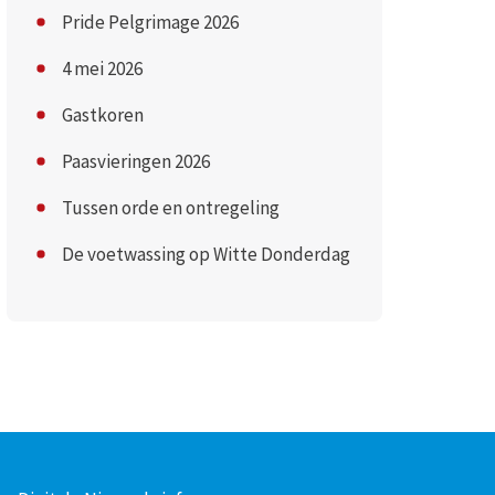
Pride Pelgrimage 2026
4 mei 2026
Gastkoren
Paasvieringen 2026
Tussen orde en ontregeling
De voetwassing op Witte Donderdag