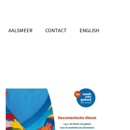
AALSMEER
CONTACT
ENGLISH