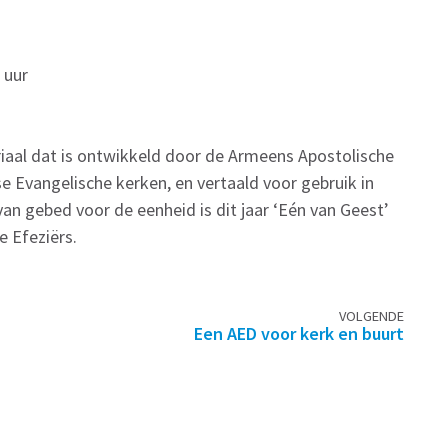
 uur
iaal dat is ontwikkeld door de Armeens Apostolische
 Evangelische kerken, en vertaald voor gebruik in
n gebed voor de eenheid is dit jaar ‘Eén van Geest’
e Efeziërs.
VOLGENDE
Een AED voor kerk en buurt