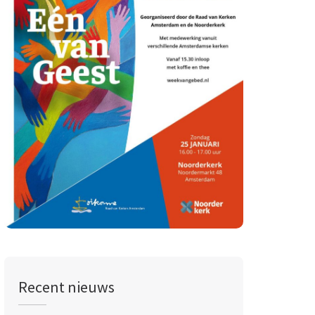
Recent nieuws