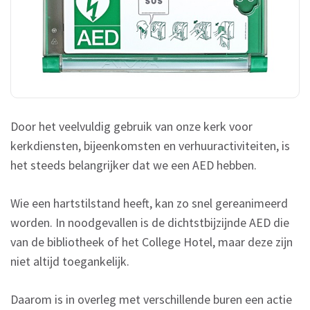
Door het veelvuldig gebruik van onze kerk voor
kerkdiensten, bijeenkomsten en verhuuractiviteiten, is
het steeds belangrijker dat we een AED hebben.
Wie een hartstilstand heeft, kan zo snel gereanimeerd
worden. In noodgevallen is de dichtstbijzijnde AED die
van de bibliotheek of het College Hotel, maar deze zijn
niet altijd toegankelijk.
Daarom is in overleg met verschillende buren een actie