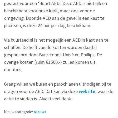
gestart voor een ‘Buurt AED’. Deze AED is niet alleen
beschikbaar voor onze kerk, maar ook voor de
omgeving. Door de AED aan de gevel in een kast te
plaatsen, is deze 24 uur per dag beschikbaar.
Via buurtaed.nl is het mogelijk een AED in kast aan te
schaffen. De helft van de kosten worden daarbij
gesponsord door Buurtfonds Univé en Phillips. De
overige kosten (ruim €1500,-) zullen komen uit
donaties.
Graag willen we buren en parochianen uitnodigen bij te
dragen voor de AED. Dat kan via deze
website
, waar de
actie te vinden is. Alvast veel dank!
Nieuwscategorie:
Nieuws