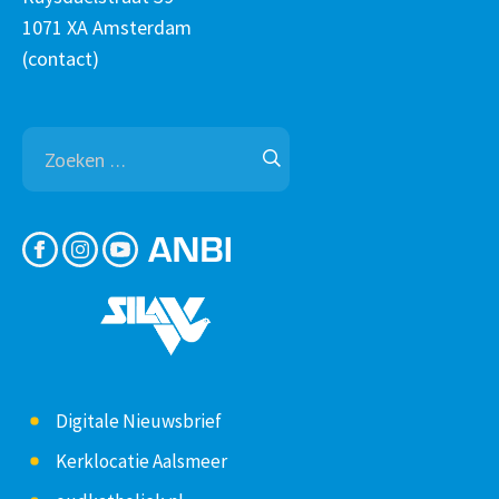
1071 XA Amsterdam
(
contact
)
Zoeken
naar:
Digitale Nieuwsbrief
Kerklocatie Aalsmeer