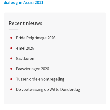
dialoog in Assisi 2011
Recent nieuws
Pride Pelgrimage 2026
4 mei 2026
Gastkoren
Paasvieringen 2026
Tussen orde en ontregeling
De voetwassing op Witte Donderdag