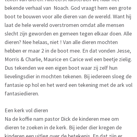
bekende verhaal van Noach. God vraagt hem een grote
boot te bouwen voor alle dieren van de wereld. Want hij
laat de hele wereld overstromen omdat alle mensen
slecht zijn geworden en gemeen tegen elkaar doen. Alle
dieren? Nee helaas, niet ! Van alle dieren mochten
hebben er maar 2 in de boot mee. En dat vonden Jesse,
Morris & Charlie, Maurice en Carice wel een beetje zielig.
Dus tekenden we een eigen boot waar zij zelf hun
lievelingsdier in mochten tekenen. Bij iedereen sloeg de
fantasie op hol en het werd een tekening met de ark vol
fantasiedieren.
Een kerk vol dieren
Na de koffie nam pastor Dick de kinderen mee om
dieren te zoeken in de kerk. Bij ieder dier kregen de
kinderen een uitleg over de betekenis. En dat zijn er