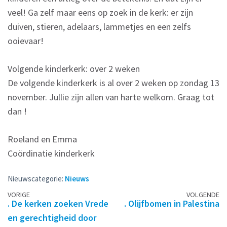
veel! Ga zelf maar eens op zoek in de kerk: er zijn
duiven, stieren, adelaars, lammetjes en een zelfs
ooievaar!
Volgende kinderkerk: over 2 weken
De volgende kinderkerk is al over 2 weken op zondag 13
november. Jullie zijn allen van harte welkom. Graag tot
dan !
Roeland en Emma
Coördinatie kinderkerk
Nieuwscategorie:
Nieuws
Berichtennavigatie
VORIGE
VOLGENDE
. De kerken zoeken Vrede
. Olijfbomen in Palestina
en gerechtigheid door