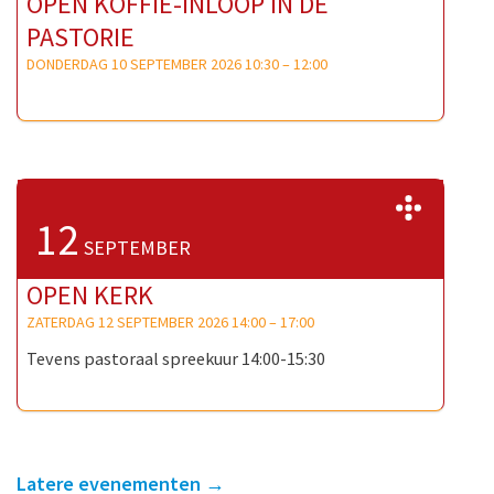
OPEN KOFFIE-INLOOP IN DE
PASTORIE
DONDERDAG 10 SEPTEMBER 2026 10:30
–
12:00
>>
12
SEPTEMBER
OPEN KERK
ZATERDAG 12 SEPTEMBER 2026 14:00
–
17:00
Tevens pastoraal spreekuur 14:00-15:30
Latere evenementen
→