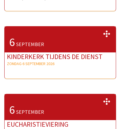
>>
6
SEPTEMBER
KINDERKERK TIJDENS DE DIENST
ZONDAG 6 SEPTEMBER 2026
>>
6
SEPTEMBER
EUCHARISTIEVIERING